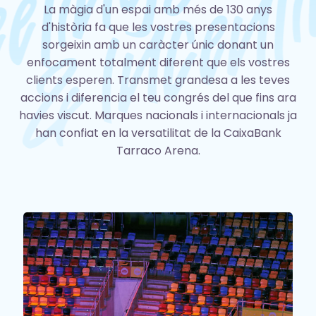
La màgia d'un espai amb més de 130 anys
d'història fa que les vostres presentacions
sorgeixin amb un caràcter únic donant un
enfocament totalment diferent que els vostres
clients esperen. Transmet grandesa a les teves
accions i diferencia el teu congrés del que fins ara
havies viscut. Marques nacionals i internacionals ja
han confiat en la versatilitat de la CaixaBank
Tarraco Arena.