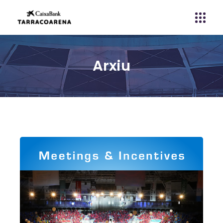
Arxiu