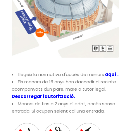
Llegeix la normativa d'accés de menors
aquí
.
Els menors de 16 anys han daccedir al recinte
acompanyats dun pare, mare o tutor legal.
Descarregar lautorització.
Menors de fins a 2 anys d' edat, accés sense
entrada. Si ocupen seient cal una entrada.