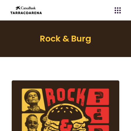
Rock & Burg