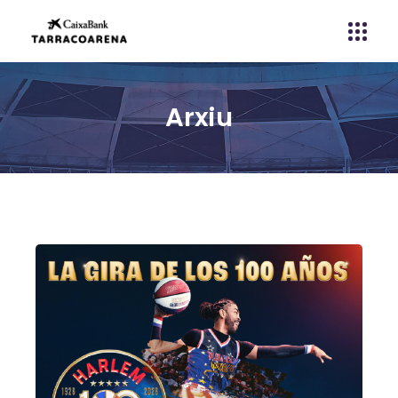
Arxiu