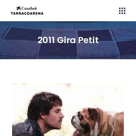
2011 Gira Petit