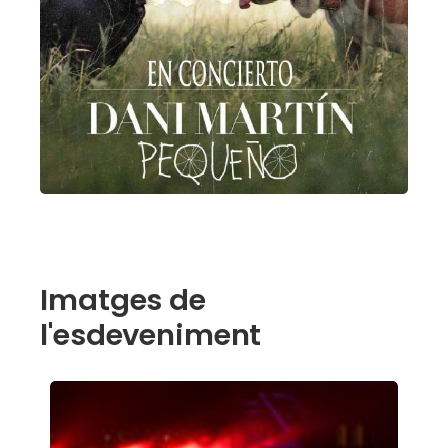
Imatges de
l'esdeveniment