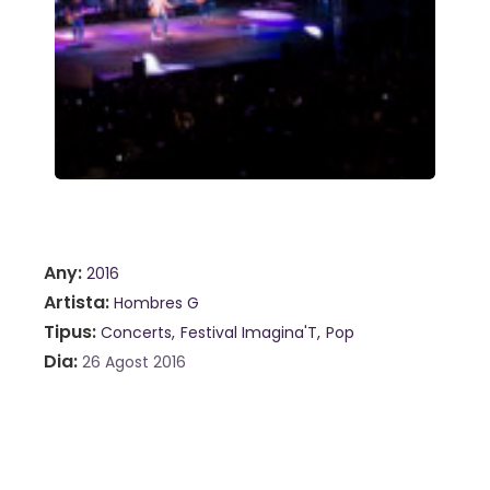
Any
2016
Artista
Hombres G
Tipus
Concerts
Festival Imagina'T
Pop
Dia
26 Agost 2016