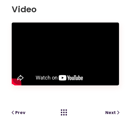
Video
Prev
Next