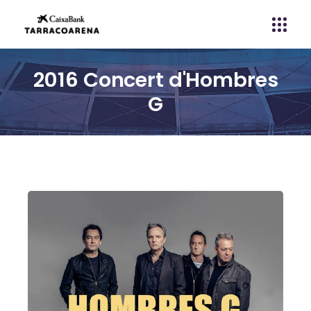
2016 Concert d'Hombres
G