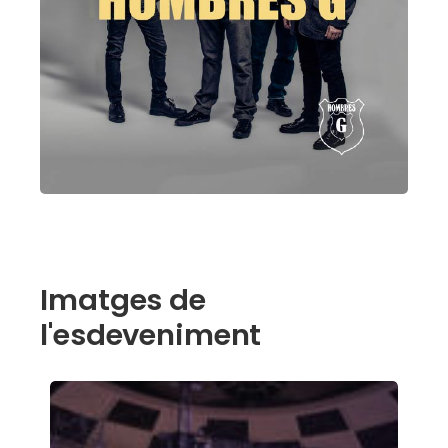
Imatges de
l'esdeveniment