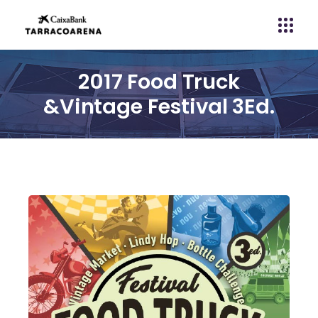
2017 Food Truck
&Vintage Festival 3Ed.