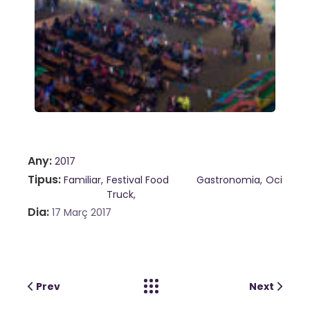
Any
2017
Tipus
Familiar
Festival Food
Gastronomia
Oci
Truck
Dia
17 Març 2017
Prev
Next