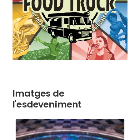
Imatges de
l'esdeveniment