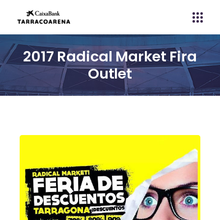
2017 Radical Market Fira
Outlet