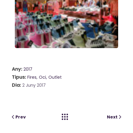
Any
2017
Tipus
Fires
Oci
Outlet
Dia
2 Juny 2017
Prev
Next