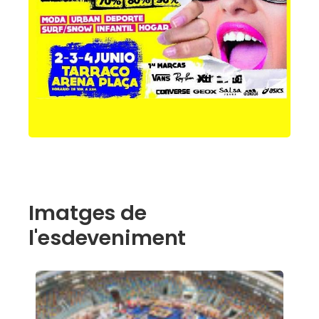
Imatges de
l'esdeveniment