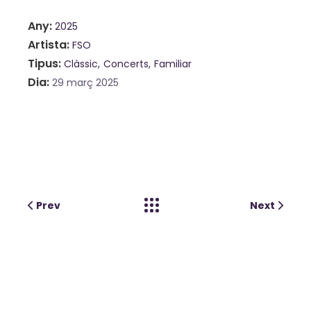
Any
2025
Artista
FSO
Tipus
Clàssic
Concerts
Familiar
Dia
29 març 2025
Prev
Next