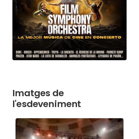
Imatges de
l'esdeveniment