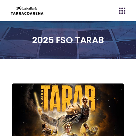
2025 FSO TARAB