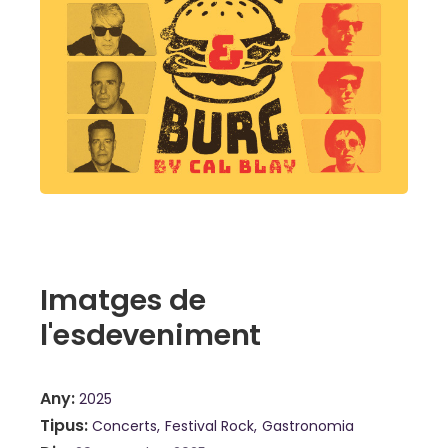
Imatges de
l'esdeveniment
Any
2025
Tipus
Concerts
Festival Rock
Gastronomia