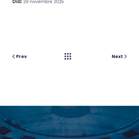
Dia
29 novembre 2025
Prev
Next