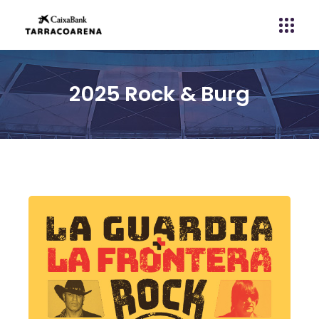
2025 Rock & Burg