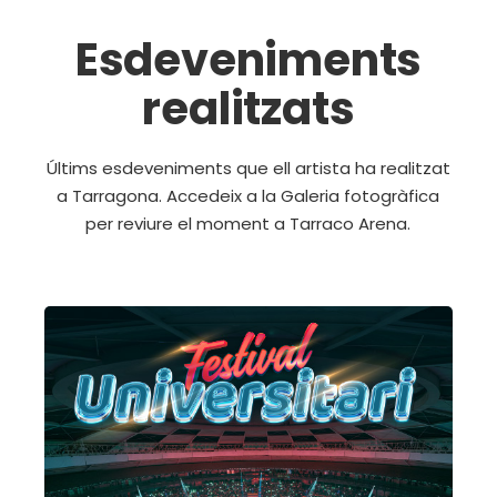
Esdeveniments
realitzats
Últims esdeveniments que ell artista ha realitzat
a Tarragona. Accedeix a la Galeria fotogràfica
per reviure el moment a Tarraco Arena.