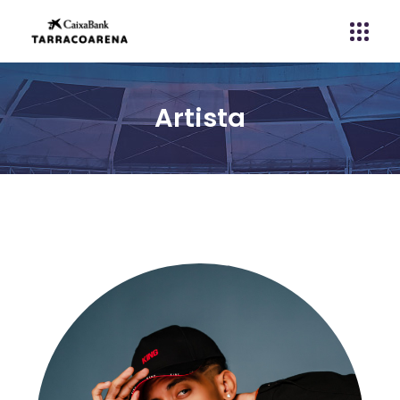
Artista