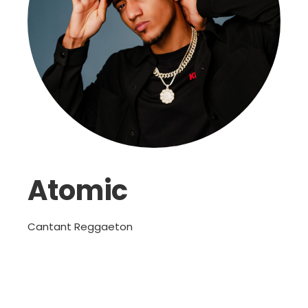
Atomic
Cantant Reggaeton