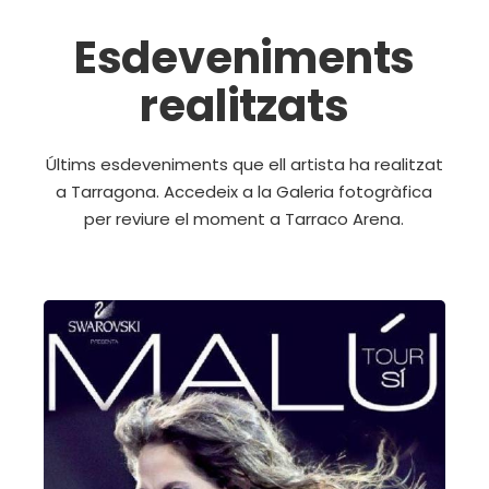
Esdeveniments
realitzats
Últims esdeveniments que ell artista ha realitzat
a Tarragona. Accedeix a la Galeria fotogràfica
per reviure el moment a Tarraco Arena.