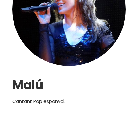
Malú
Cantant Pop espanyol.