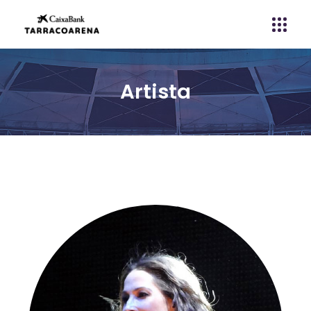
Artista