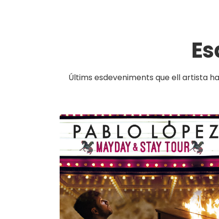
Es
Últims esdeveniments que ell artista ha