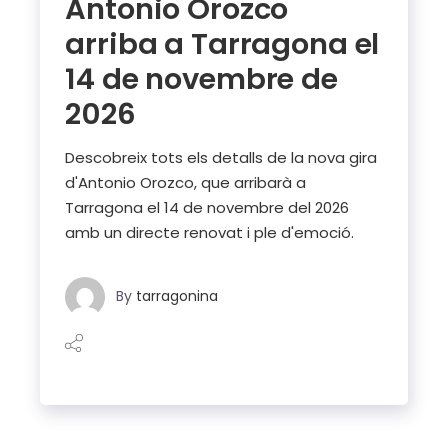
Antonio Orozco
arriba a Tarragona el
14 de novembre de
2026
Descobreix tots els detalls de la nova gira
d'Antonio Orozco, que arribarà a
Tarragona el 14 de novembre del 2026
amb un directe renovat i ple d'emoció.
By
tarragonina