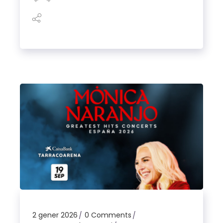
2 gener 2026
0 Comments