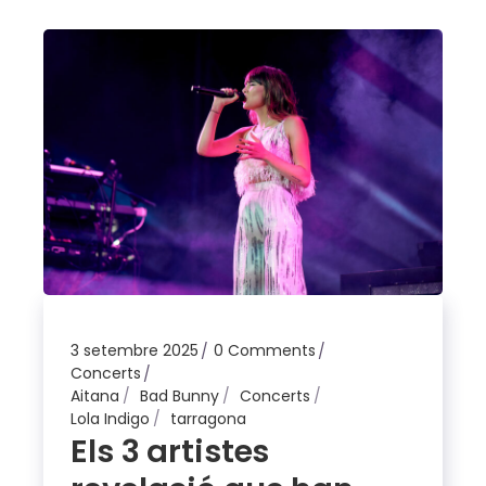
3 setembre 2025
0 Comments
Concerts
Aitana
Bad Bunny
Concerts
Lola Indigo
tarragona
Els 3 artistes