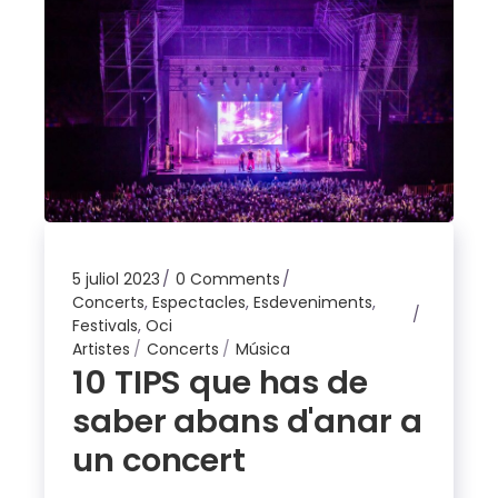
5 juliol 2023
0 Comments
Concerts
,
Espectacles
,
Esdeveniments
,
Festivals
,
Oci
Artistes
Concerts
Música
10 TIPS que has de
saber abans d'anar a
un concert