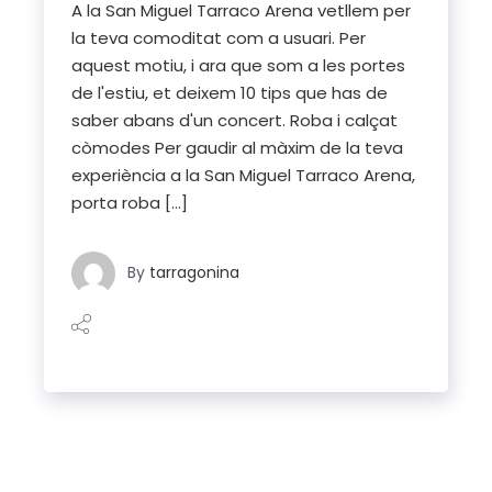
A la San Miguel Tarraco Arena vetllem per
la teva comoditat com a usuari. Per
aquest motiu, i ara que som a les portes
de l'estiu, et deixem 10 tips que has de
saber abans d'un concert. Roba i calçat
còmodes Per gaudir al màxim de la teva
experiència a la San Miguel Tarraco Arena,
porta roba [...]
By
tarragonina