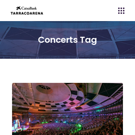
Concerts Tag