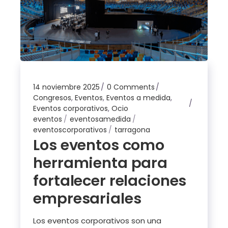
14 noviembre 2025
0 Comments
Congresos
,
Eventos
,
Eventos a medida
,
Eventos corporativos
,
Ocio
eventos
eventosamedida
eventoscorporativos
tarragona
Los eventos como
herramienta para
fortalecer relaciones
empresariales
Los eventos corporativos son una