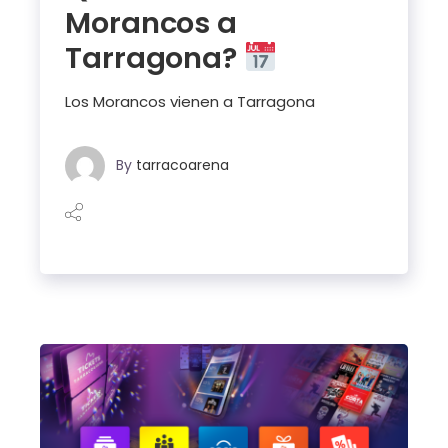
Morancos a
Tarragona?
Los Morancos vienen a Tarragona
By
tarracoarena