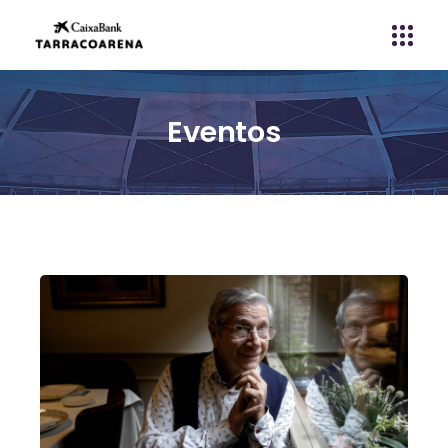
Eventos