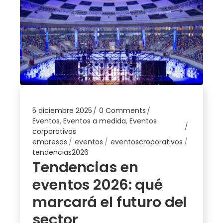
5 diciembre 2025
0 Comments
Eventos
,
Eventos a medida
,
Eventos
corporativos
empresas
eventos
eventoscroporativos
tendencias2026
Tendencias en
eventos 2026: qué
marcará el futuro del
sector