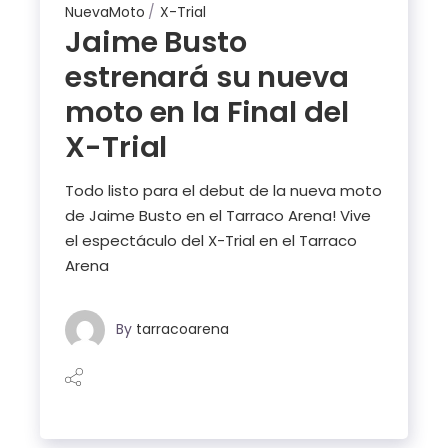
NuevaMoto
X-Trial
Jaime Busto
estrenará su nueva
moto en la Final del
X-Trial
Todo listo para el debut de la nueva moto
de Jaime Busto en el Tarraco Arena! Vive
el espectáculo del X-Trial en el Tarraco
Arena
By
tarracoarena