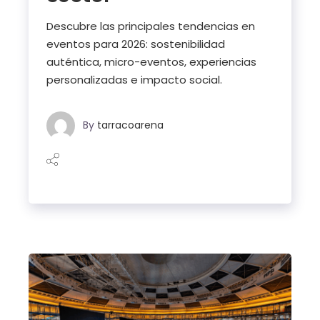
Descubre las principales tendencias en
eventos para 2026: sostenibilidad
auténtica, micro-eventos, experiencias
personalizadas e impacto social.
By
tarracoarena