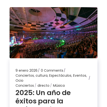
9 enero 2026
0 Comments
Conciertos
,
cultura
,
Espectáculos
,
Eventos
,
Ocio
Conciertos
directo
Música
2025: Un año de
éxitos para la