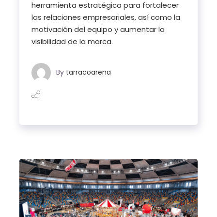
herramienta estratégica para fortalecer
las relaciones empresariales, así como la
motivación del equipo y aumentar la
visibilidad de la marca.
By
tarracoarena