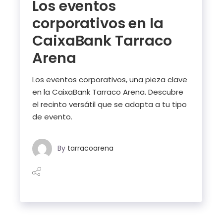
Los eventos
corporativos en la
CaixaBank Tarraco
Arena
Los eventos corporativos, una pieza clave
en la CaixaBank Tarraco Arena. Descubre
el recinto versátil que se adapta a tu tipo
de evento.
By
tarracoarena