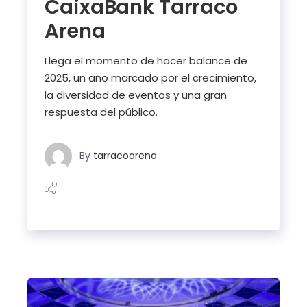
CaixaBank Tarraco
Arena
Llega el momento de hacer balance de
2025, un año marcado por el crecimiento,
la diversidad de eventos y una gran
respuesta del público.
By
tarracoarena