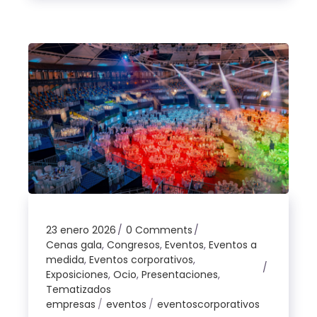
23 enero 2026
0 Comments
Cenas gala
,
Congresos
,
Eventos
,
Eventos a
medida
,
Eventos corporativos
,
Exposiciones
,
Ocio
,
Presentaciones
,
Tematizados
empresas
eventos
eventoscorporativos