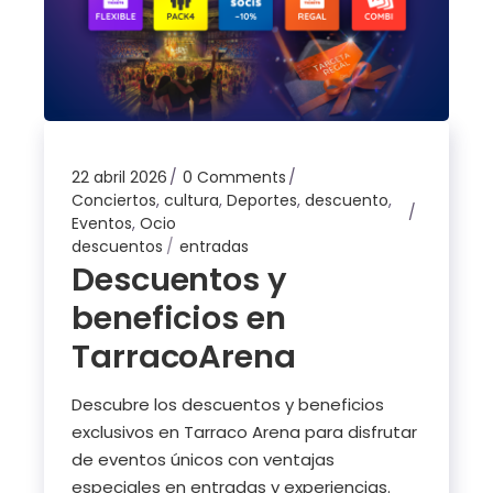
22 abril 2026
0 Comments
Conciertos
,
cultura
,
Deportes
,
descuento
,
Eventos
,
Ocio
descuentos
entradas
Descuentos y
beneficios en
TarracoArena
Descubre los descuentos y beneficios
exclusivos en Tarraco Arena para disfrutar
de eventos únicos con ventajas
especiales en entradas y experiencias.