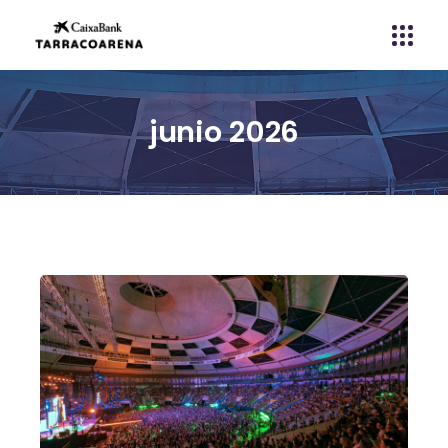
junio 2026