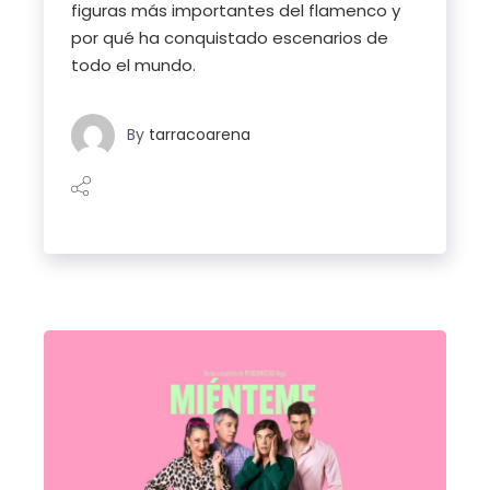
figuras más importantes del flamenco y
por qué ha conquistado escenarios de
todo el mundo.
By
tarracoarena