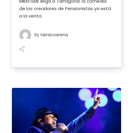
MIÉNTEME llega a Tarragona: la comedia
de los creadores de Pensionistas ya está
a la venta
By
tarracoarena