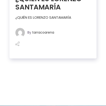
SANTAMARÍA
¿QUIÉN ES LORENZO SANTAMARÍA
By
tarracoarena