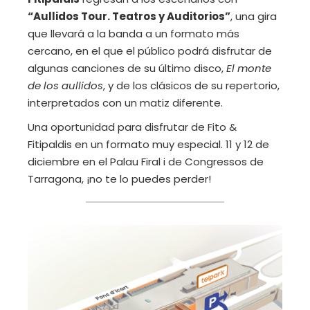
“Aullidos Tour. Teatros y Auditorios”
, una gira
que llevará a la banda a un formato más
cercano, en el que el público podrá disfrutar de
algunas canciones de su último disco,
El monte
de los aullidos
, y de los clásicos de su repertorio,
interpretados con un matiz diferente.
Una oportunidad para disfrutar de Fito &
Fitipaldis en un formato muy especial. 11 y 12 de
diciembre en el Palau Firal i de Congressos de
Tarragona, ¡no te lo puedes perder!