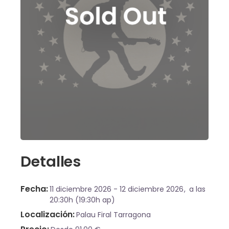
Detalles
Fecha
11 diciembre 2026
12 diciembre 2026
a las
20:30h (19:30h ap)
Localización
Palau Firal Tarragona