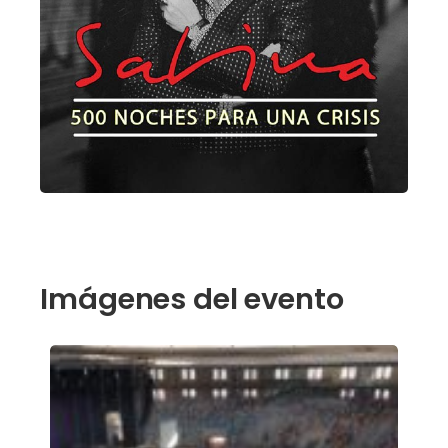
Imágenes del evento