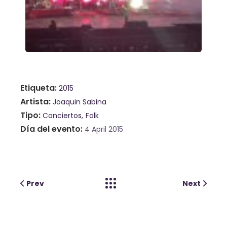
Etiqueta
2015
Artista
Joaquin Sabina
Tipo
Conciertos
Folk
Día del evento
4 April 2015
Prev
Next