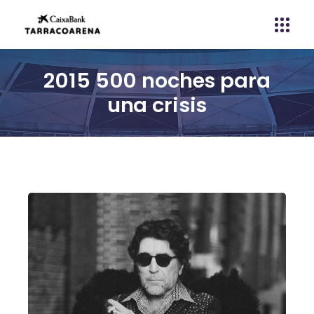
2015 500 noches para
una crisis