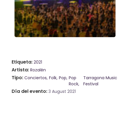
Etiqueta
2021
Artista
Rozalén
Tipo
Conciertos
Folk
Pop
Pop
Tarragona Music
Rock
Festival
Día del evento
3 August 2021