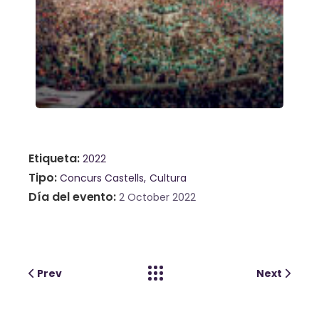
Etiqueta
2022
Tipo
Concurs Castells
Cultura
Día del evento
2 October 2022
Prev
Next