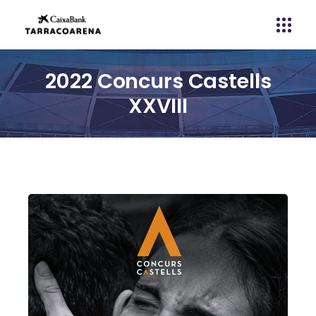
2022 Concurs Castells
XXVIII