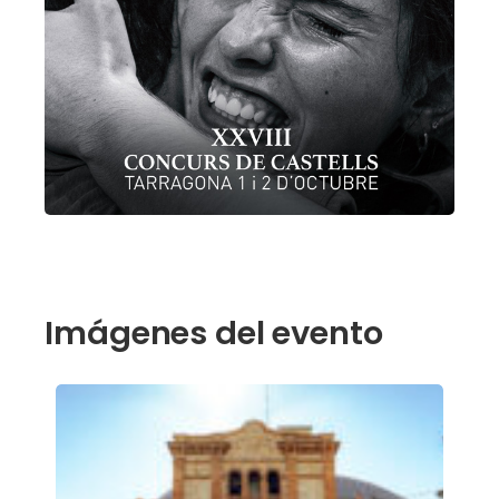
Imágenes del evento