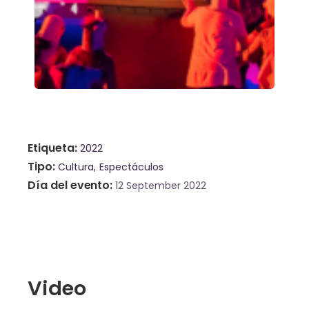
Etiqueta
2022
Tipo
Cultura
Espectáculos
Día del evento
12 September 2022
Video