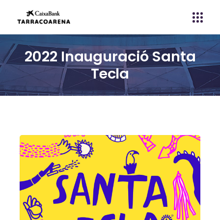
2022 Inauguració Santa
Tecla