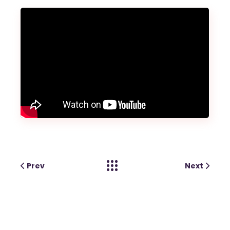
Prev
Next