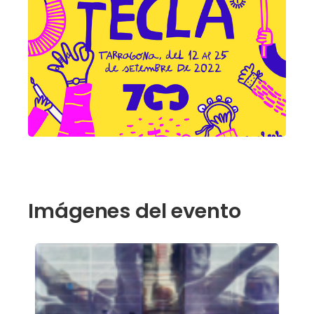
Imágenes del evento