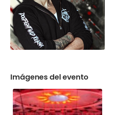
Imágenes del evento