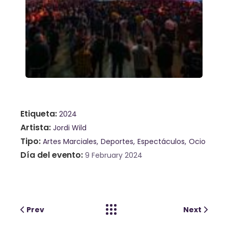
Etiqueta
2024
Artista
Jordi Wild
Tipo
Artes Marciales
Deportes
Espectáculos
Ocio
Día del evento
9 February 2024
Prev
Next