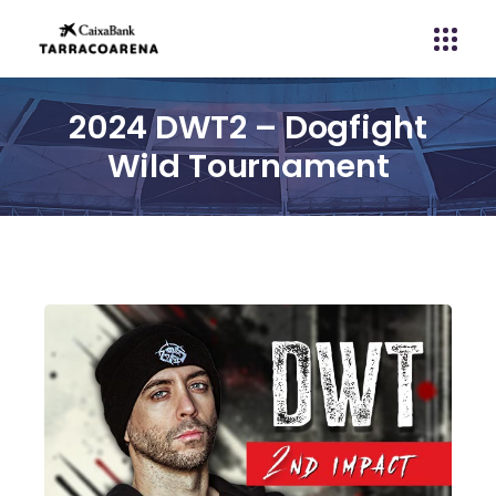
2024 DWT2 – Dogfight
Wild Tournament