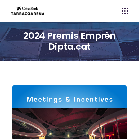
2024 Premis Emprèn
Dipta.cat