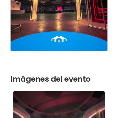
Imágenes del evento