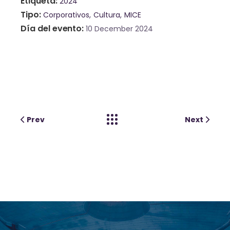
Etiqueta
2024
Tipo
Corporativos
Cultura
MICE
Día del evento
10 December 2024
Prev
Next