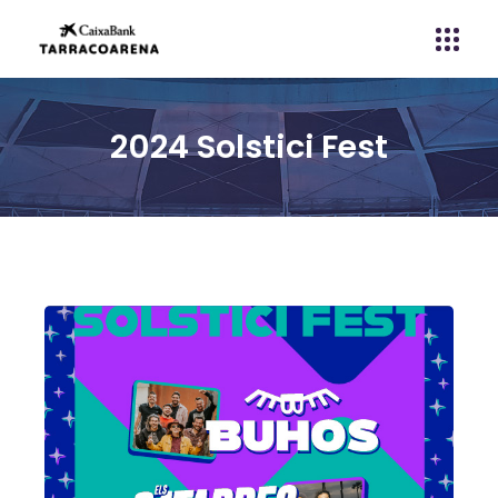
2024 Solstici Fest