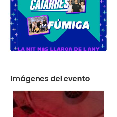
Imágenes del evento