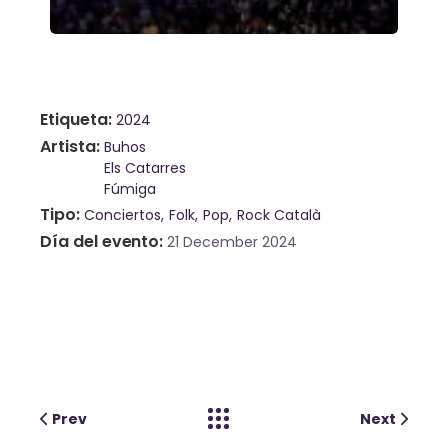
Etiqueta
2024
Artista
Buhos
Els Catarres
Fúmiga
Tipo
Conciertos
Folk
Pop
Rock Català
Día del evento
21 December 2024
Prev
Next