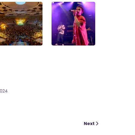
2024
Next