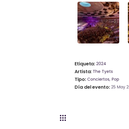
Etiqueta
2024
Artista
The Tyets
Tipo
Conciertos
Pop
Día del evento
25 May 