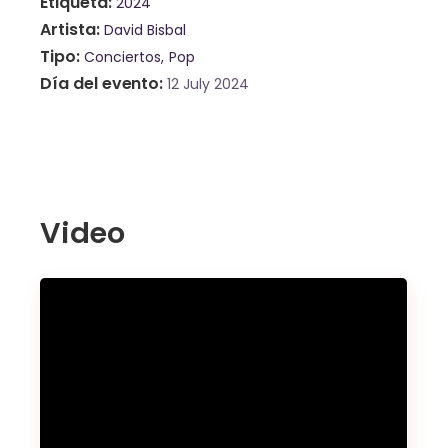
Etiqueta
2024
Artista
David Bisbal
Tipo
Conciertos
Pop
Día del evento
12 July 2024
Video