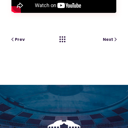
Prev
Next