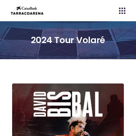
2024 Tour Volaré