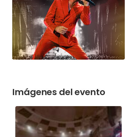
Imágenes del evento