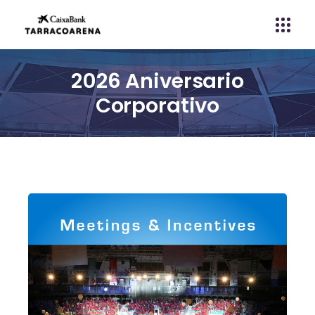
2026 Aniversario
Corporativo