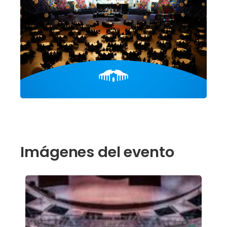
Imágenes del evento