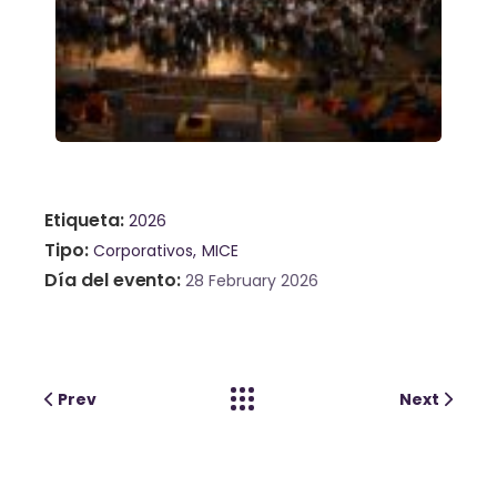
Etiqueta
2026
Tipo
Corporativos
MICE
Día del evento
28 February 2026
Prev
Next