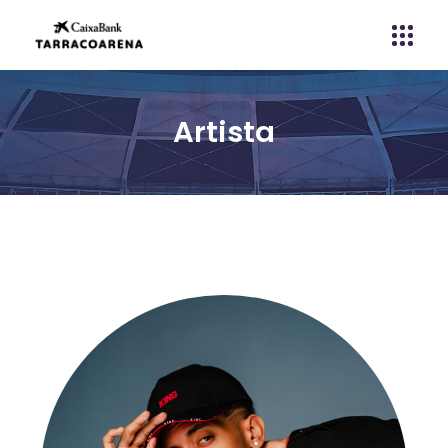
Artista