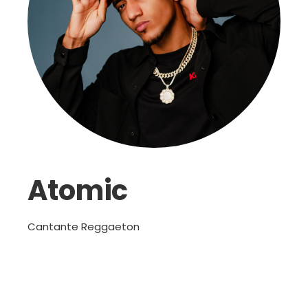
Atomic
Cantante Reggaeton