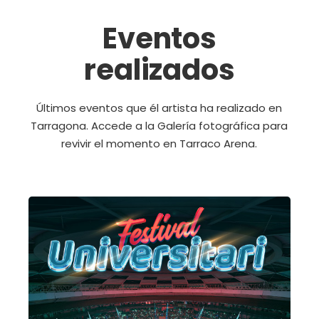
Eventos
realizados
Últimos eventos que él artista ha realizado en
Tarragona. Accede a la Galería fotográfica para
revivir el momento en Tarraco Arena.