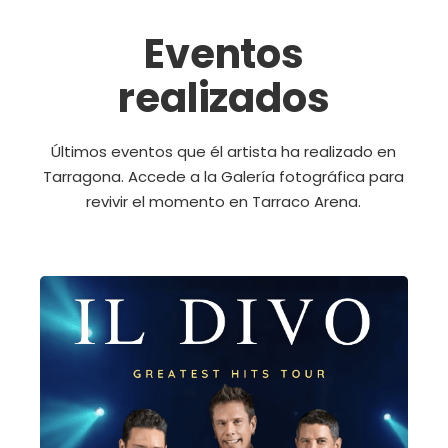
Eventos
realizados
Últimos eventos que él artista ha realizado en
Tarragona. Accede a la Galería fotográfica para
revivir el momento en Tarraco Arena.