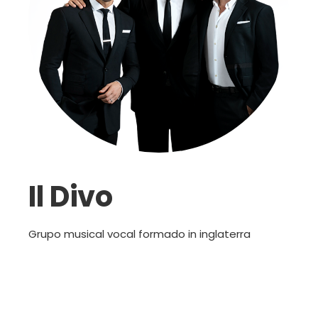
Il Divo
Grupo musical vocal formado in inglaterra