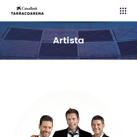
Artista