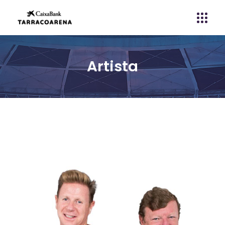
Artista