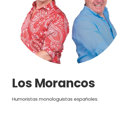
Los Morancos
Humoristas monologuistas españoles.