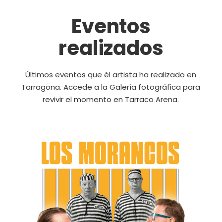
Eventos
realizados
Últimos eventos que él artista ha realizado en
Tarragona. Accede a la Galería fotográfica para
revivir el momento en Tarraco Arena.