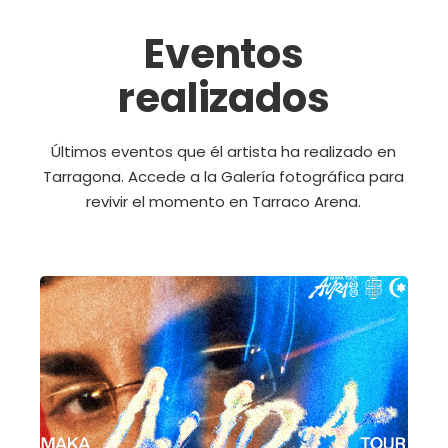
Eventos
realizados
Últimos eventos que él artista ha realizado en
Tarragona. Accede a la Galería fotográfica para
revivir el momento en Tarraco Arena.