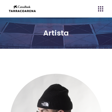
Artista