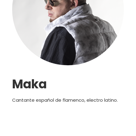
Maka
Cantante español de flamenco, electro latino.