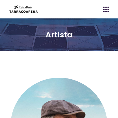
Artista