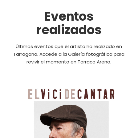
Eventos
realizados
Últimos eventos que él artista ha realizado en
Tarragona. Accede a la Galería fotográfica para
revivir el momento en Tarraco Arena.