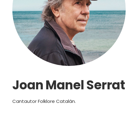
Joan Manel Serrat
Cantautor Folklore Catalán.