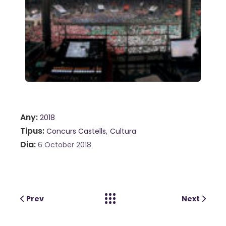
Any
2018
Tipus
Concurs Castells
Cultura
Dia
6 October 2018
Prev
Next