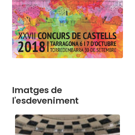
Imatges de
l'esdeveniment