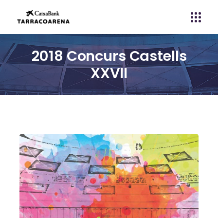
2018 Concurs Castells
XXVII