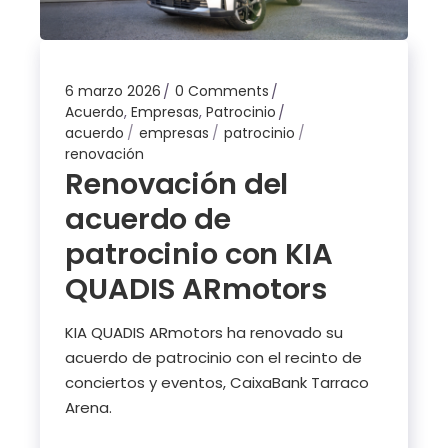
6 marzo 2026
0 Comments
Acuerdo
,
Empresas
,
Patrocinio
acuerdo
empresas
patrocinio
renovación
Renovación del
acuerdo de
patrocinio con KIA
QUADIS ARmotors
KIA QUADIS ARmotors ha renovado su
acuerdo de patrocinio con el recinto de
conciertos y eventos, CaixaBank Tarraco
Arena.