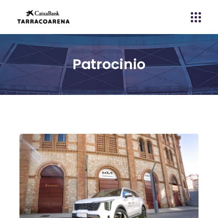
Patrocinio