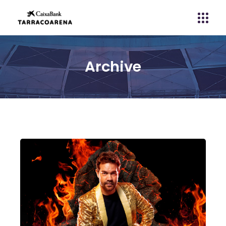
Archive