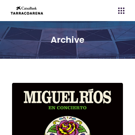
Archive