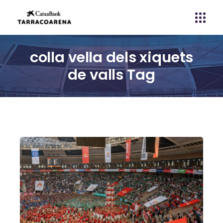
colla vella dels xiquets
de valls Tag