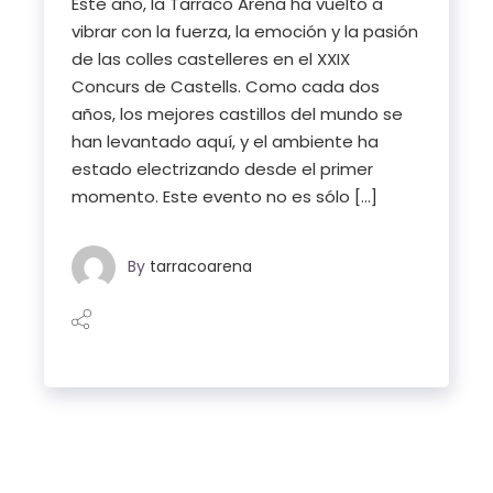
Este año, la Tarraco Arena ha vuelto a
vibrar con la fuerza, la emoción y la pasión
de las colles castelleres en el XXIX
Concurs de Castells. Como cada dos
años, los mejores castillos del mundo se
han levantado aquí, y el ambiente ha
estado electrizando desde el primer
momento. Este evento no es sólo […]
By
tarracoarena