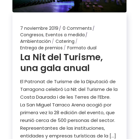
7 noviembre 2019
0 Comments
Congresos
,
Eventos a medida
Ambientación
Catering
Entrega de premios
Formato dual
La Nit del Turisme,
una gala anual
El Patronat de Turisme de la Diputació de
Tarragona celebró La Nit del Turisme de la
Costa Daurada i de les Terres de l’Ebre.
La San Miguel Tarraco Arena acogió por
primera vez la 28 edición del evento, que
reunió cerca de 500 personas del sector.
Representantes de las instituciones,
entidades y empresas turísticas de la […]