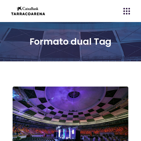
Formato dual Tag