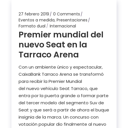
27 febrero 2019
0 Comments
Eventos a medida
,
Presentaciones
Formato dual
Internacional
Premier mundial del
nuevo Seat en la
Tarraco Arena
Con un ambiente único y espectacular,
CaixaBank Tarraco Arena se transformó
para recibir la Premier Mundial
del nuevo vehículo Seat Tarraco, que
entra por la puerta grande a formar parte
del tercer modelo del segmento Suv de
Seat y que será a partir de ahora el buque
insignia de la marca. Un concurso con
votación popular dio finalmente al nuevo