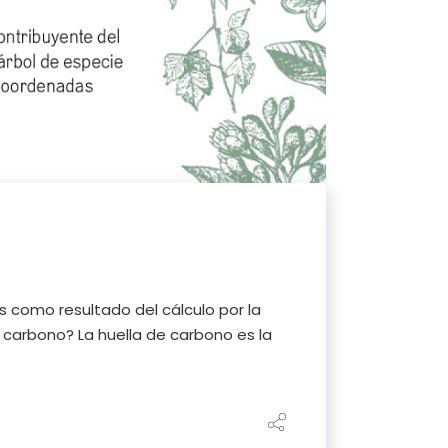
 como resultado del cálculo por la
 carbono? La huella de carbono es la