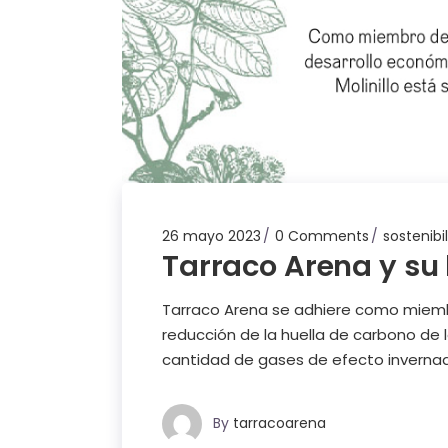
26 mayo 2023
0 Comments
sostenibi
Tarraco Arena y su
Tarraco Arena se adhiere como miembr
reducción de la huella de carbono de 
cantidad de gases de efecto invernad
By
tarracoarena