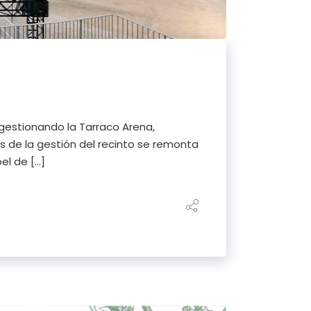
gestionando la Tarraco Arena,
 de la gestión del recinto se remonta
el de […]