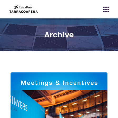
Archive