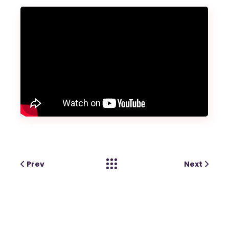
Prev
Next