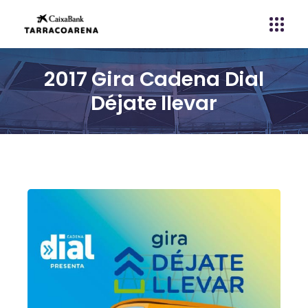
2017 Gira Cadena Dial
Déjate llevar