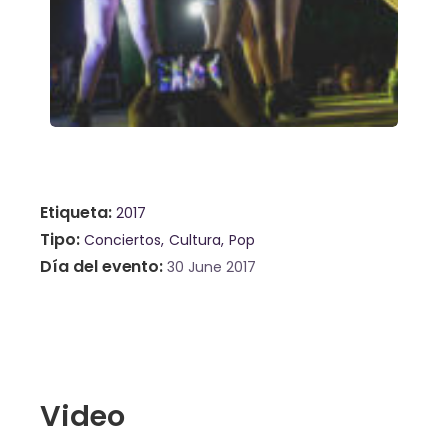
Etiqueta
2017
Tipo
Conciertos
Cultura
Pop
Día del evento
30 June 2017
Video