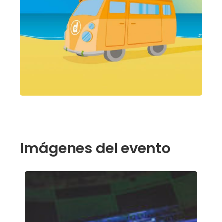
Imágenes del evento