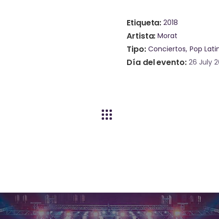
Etiqueta
2018
Artista
Morat
Tipo
Conciertos
Pop Lati
Día del evento
26 July 2