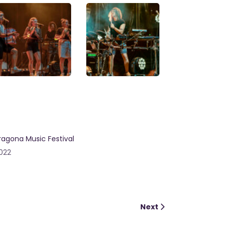
ragona Music Festival
2022
Next