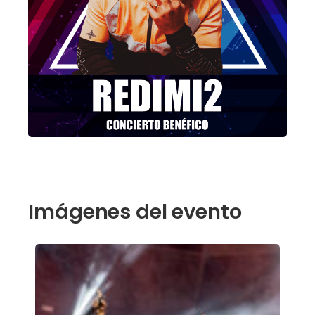
Imágenes del evento