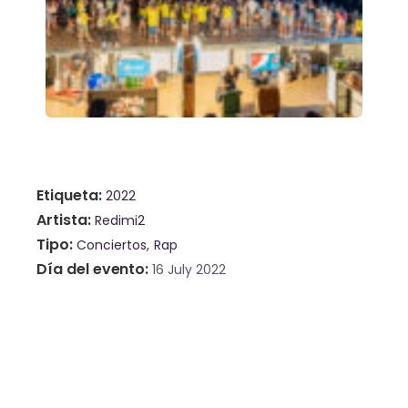
Etiqueta
2022
Artista
Redimi2
Tipo
Conciertos
Rap
Día del evento
16 July 2022