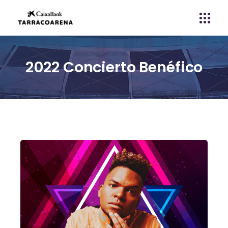
2022 Concierto Benéfico