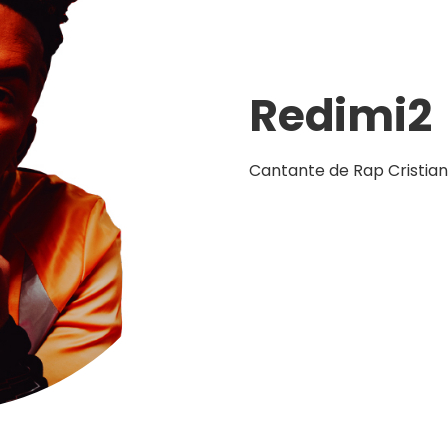
Redimi2
Cantante de Rap Cristian