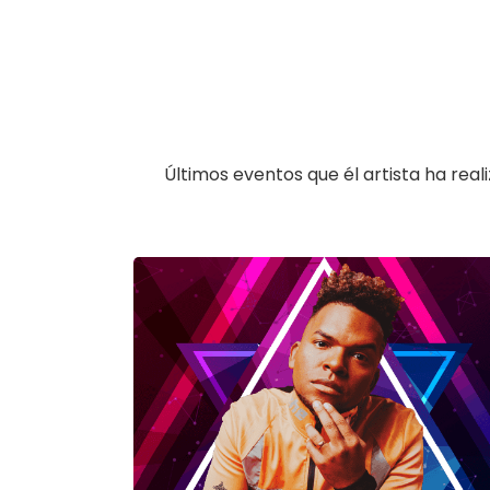
Últimos eventos que él artista ha rea