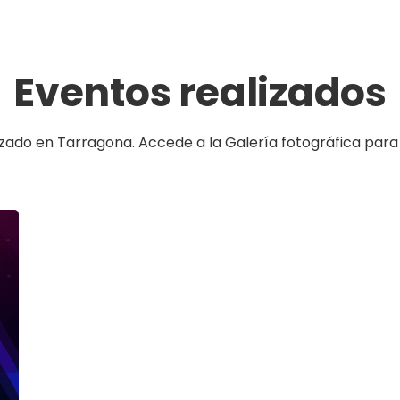
Eventos realizados
lizado en Tarragona. Accede a la Galería fotográfica par