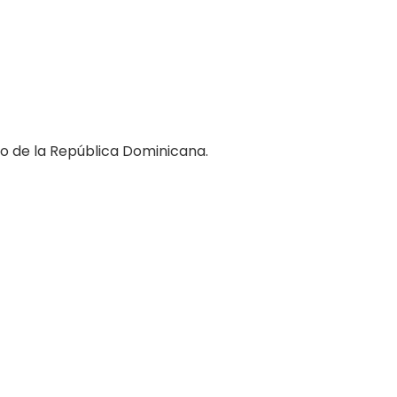
o de la República Dominicana.