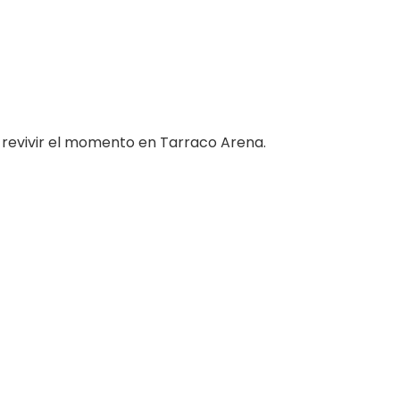
a revivir el momento en Tarraco Arena.