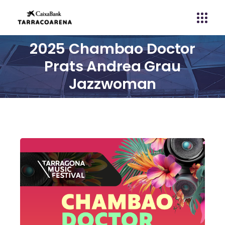
2025 Chambao Doctor
Prats Andrea Grau
Jazzwoman