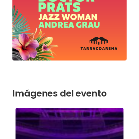
Imágenes del evento