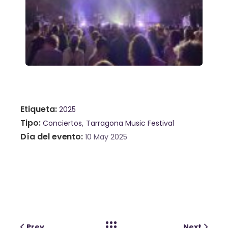
Etiqueta
2025
Tipo
Conciertos
Tarragona Music Festival
Día del evento
10 May 2025
Prev
Next