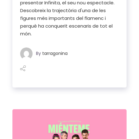
presentar Infinita, el seu nou espectacle.
Descobreix la trajectòria d'una de les
figures més importants del flamenc i
perquè ha conquerit escenaris de tot el
món.
By
tarragonina