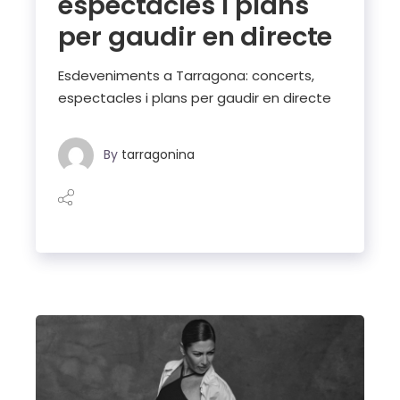
espectacles i plans
per gaudir en directe
Esdeveniments a Tarragona: concerts,
espectacles i plans per gaudir en directe
By
tarragonina