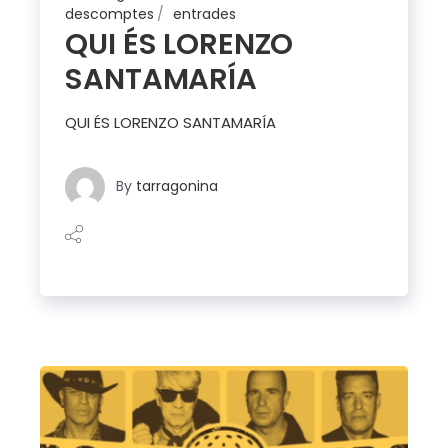
descomptes
entrades
QUI ÉS LORENZO
SANTAMARÍA
QUI ÉS LORENZO SANTAMARÍA
By
tarragonina