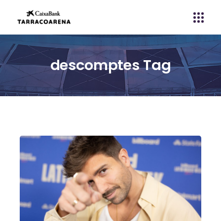
descomptes Tag