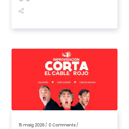
15 maig 2026
0 Comments