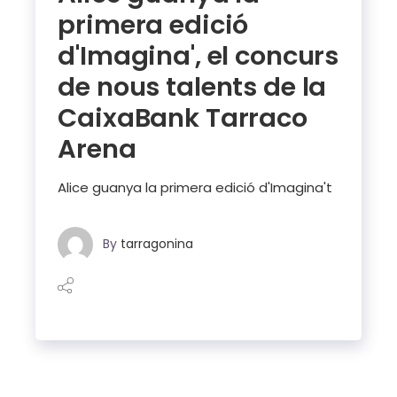
primera edició
d'Imagina', el concurs
de nous talents de la
CaixaBank Tarraco
Arena
Alice guanya la primera edició d'Imagina't
By
tarragonina