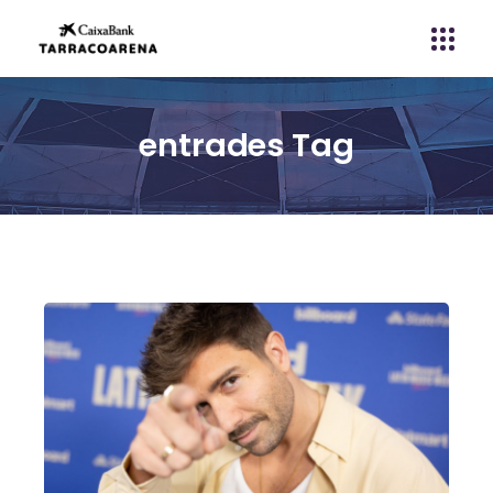
entrades Tag