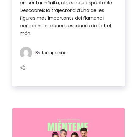
presentar Infinita, el seu nou espectacle.
Descobreix la trajectòria d'una de les
figures més importants del flamenc i
perquè ha conquerit escenaris de tot el
món.
By
tarragonina