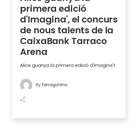
primera edició
d'Imagina', el concurs
de nous talents de la
CaixaBank Tarraco
Arena
Alice guanya la primera edició d'Imagina't
By
tarragonina