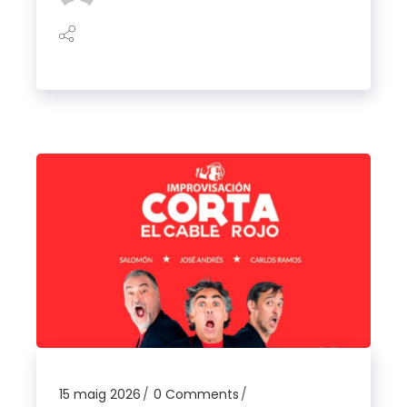
15 maig 2026
0 Comments