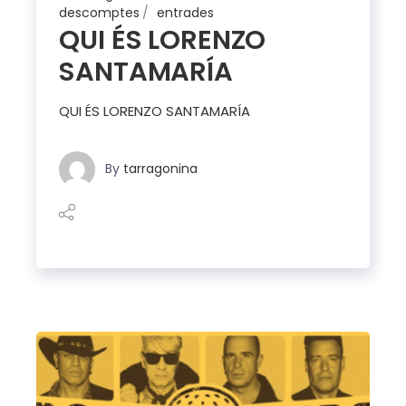
descomptes
entrades
QUI ÉS LORENZO
SANTAMARÍA
QUI ÉS LORENZO SANTAMARÍA
By
tarragonina