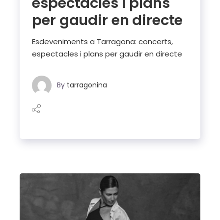
espectacles i plans
per gaudir en directe
Esdeveniments a Tarragona: concerts,
espectacles i plans per gaudir en directe
By
tarragonina