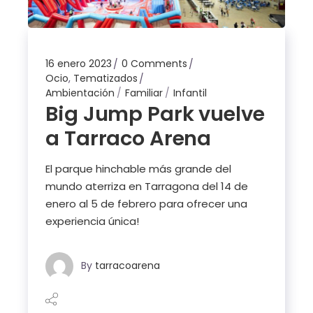
16 enero 2023
0 Comments
Ocio
,
Tematizados
Ambientación
Familiar
Infantil
Big Jump Park vuelve
a Tarraco Arena
El parque hinchable más grande del
mundo aterriza en Tarragona del 14 de
enero al 5 de febrero para ofrecer una
experiencia única!
By
tarracoarena