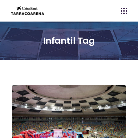
Infantil Tag