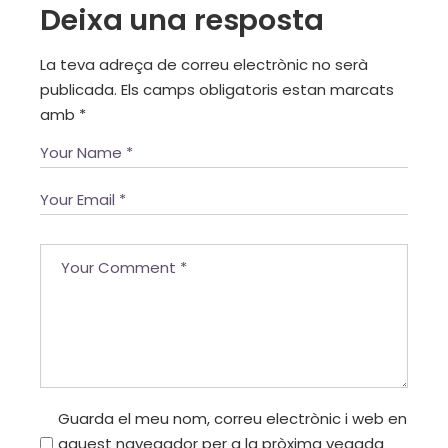
Deixa una resposta
La teva adreça de correu electrònic no serà
publicada.
Els camps obligatoris estan marcats
amb
*
Guarda el meu nom, correu electrònic i web en
aquest navegador per a la pròxima vegada