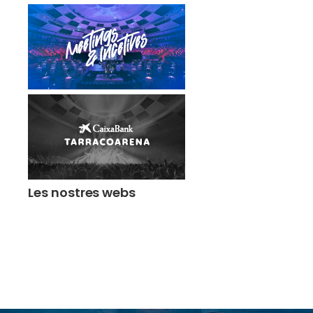
Les nostres webs