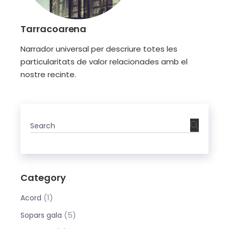
Tarracoarena
Narrador universal per descriure totes les
particularitats de valor relacionades amb el
nostre recinte.
Category
(1)
Acord
(5)
Sopars gala