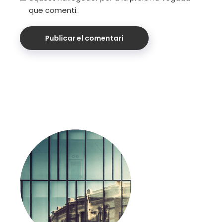
que comenti.
Publicar el comentari