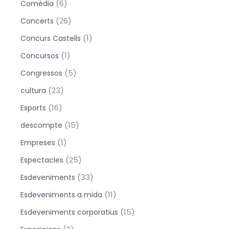
(6)
Comèdia
(26)
Concerts
(1)
Concurs Castells
(1)
Concursos
(5)
Congressos
(23)
cultura
(16)
Esports
(15)
descompte
(1)
Empreses
(25)
Espectacles
(33)
Esdeveniments
(11)
Esdeveniments a mida
(15)
Esdeveniments corporatius